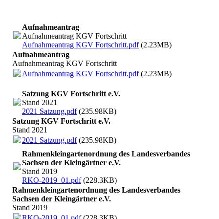
Aufnahmeantrag
Aufnahmeantrag KGV Fortschritt
Aufnahmeantrag KGV Fortschritt.pdf
(2.23MB)
Aufnahmeantrag
Aufnahmeantrag KGV Fortschritt
Aufnahmeantrag KGV Fortschritt.pdf
(2.23MB)
Satzung KGV Fortschritt e.V.
Stand 2021
2021 Satzung.pdf
(235.98KB)
Satzung KGV Fortschritt e.V.
Stand 2021
2021 Satzung.pdf
(235.98KB)
Rahmenkleingartenordnung des Landesverbandes
Sachsen der Kleingärtner e.V.
Stand 2019
RKO-2019_01.pdf
(228.3KB)
Rahmenkleingartenordnung des Landesverbandes
Sachsen der Kleingärtner e.V.
Stand 2019
RKO-2019_01.pdf
(228.3KB)