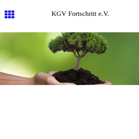
KGV Fortschritt e.V.