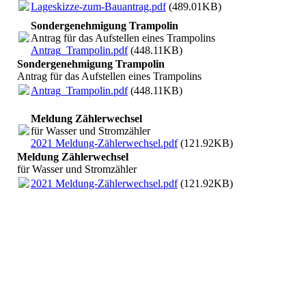
Lageskizze-zum-Bauantrag.pdf
(489.01KB)
Sondergenehmigung Trampolin
Antrag für das Aufstellen eines Trampolins
Antrag_Trampolin.pdf
(448.11KB)
Sondergenehmigung Trampolin
Antrag für das Aufstellen eines Trampolins
Antrag_Trampolin.pdf
(448.11KB)
Meldung Zählerwechsel
für Wasser und Stromzähler
2021 Meldung-Zählerwechsel.pdf
(121.92KB)
Meldung Zählerwechsel
für Wasser und Stromzähler
2021 Meldung-Zählerwechsel.pdf
(121.92KB)