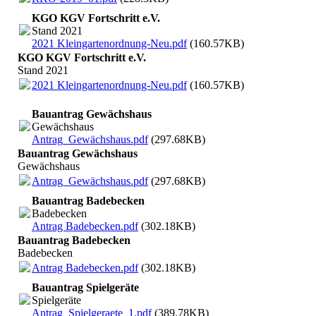
KGO KGV Fortschritt e.V.
Stand 2021
2021 Kleingartenordnung-Neu.pdf
(160.57KB)
KGO KGV Fortschritt e.V.
Stand 2021
2021 Kleingartenordnung-Neu.pdf
(160.57KB)
Bauantrag Gewächshaus
Gewächshaus
Antrag_Gewächshaus.pdf
(297.68KB)
Bauantrag Gewächshaus
Gewächshaus
Antrag_Gewächshaus.pdf
(297.68KB)
Bauantrag Badebecken
Badebecken
Antrag Badebecken.pdf
(302.18KB)
Bauantrag Badebecken
Badebecken
Antrag Badebecken.pdf
(302.18KB)
Bauantrag Spielgeräte
Spielgeräte
Antrag_Spielgeraete_1.pdf
(389.78KB)